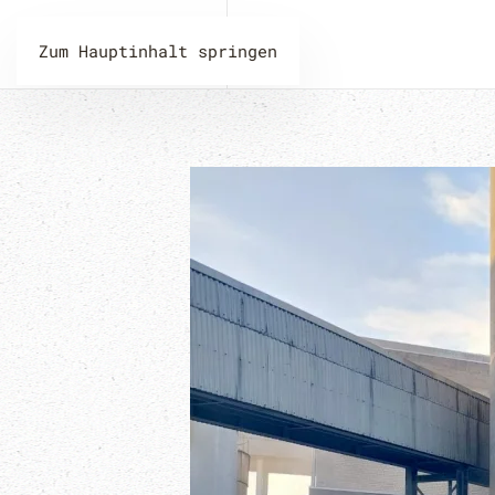
Zum Hauptinhalt springen