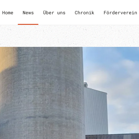
Home
News
Über uns
Chronik
Förderverein